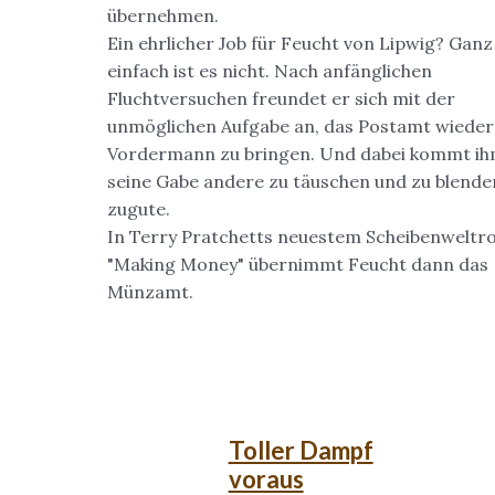
übernehmen.
Ein ehrlicher Job für Feucht von Lipwig? Ganz
einfach ist es nicht. Nach anfänglichen
Fluchtversuchen freundet er sich mit der
unmöglichen Aufgabe an, das Postamt wieder
Vordermann zu bringen. Und dabei kommt ih
seine Gabe andere zu täuschen und zu blende
zugute.
In Terry Pratchetts neuestem Scheibenwelt
"Making Money" übernimmt Feucht dann das
Münzamt.
Toller Dampf
voraus