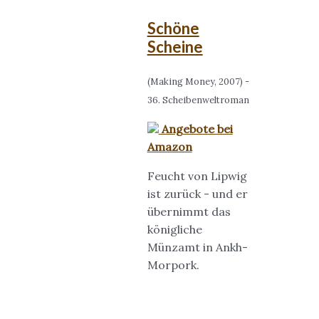
Schöne
Scheine
(Making Money, 2007) -
36. Scheibenweltroman
Angebote bei
Amazon
Feucht von Lipwig
ist zurück - und er
übernimmt das
königliche
Münzamt in Ankh-
Morpork.