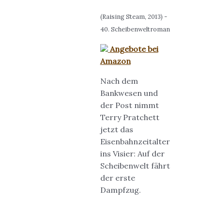
(Raising Steam, 2013) -
40. Scheibenweltroman
Angebote bei
Amazon
Nach dem
Bankwesen und
der Post nimmt
Terry Pratchett
jetzt das
Eisenbahnzeitalter
ins Visier: Auf der
Scheibenwelt fährt
der erste
Dampfzug.