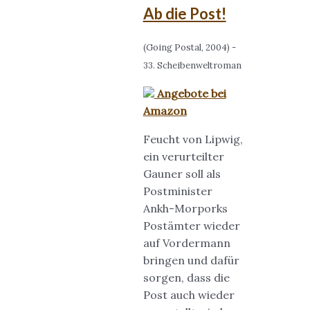
Ab die Post!
(Going Postal, 2004) -
33. Scheibenweltroman
Angebote bei
Amazon
Feucht von Lipwig,
ein verurteilter
Gauner soll als
Postminister
Ankh-Morporks
Postämter wieder
auf Vordermann
bringen und dafür
sorgen, dass die
Post auch wieder