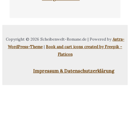
Copyright © 2026 Scheibenwelt-Romane.de | Powered by
Astra-
WordPress-Theme
|
Book and cart icons created by Freepik -
Flaticon
Impressum & Datenschutzerklärung