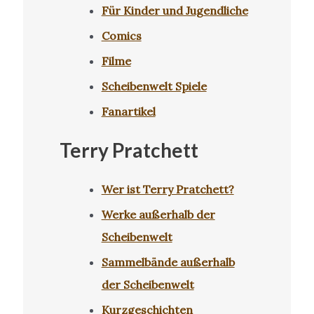
Für Kinder und Jugendliche
Comics
Filme
Scheibenwelt Spiele
Fanartikel
Terry Pratchett
Wer ist Terry Pratchett?
Werke außerhalb der
Scheibenwelt
Sammelbände außerhalb
der Scheibenwelt
Kurzgeschichten