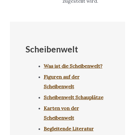
zugestellt wird.
Scheibenwelt
Was ist die Scheibenwelt?
Figuren auf der
Scheibenwelt
Scheibenwelt Schauplätze
Karten von der
Scheibenwelt
Begleitende Literatur